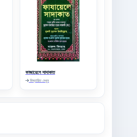
ফাজায়েলে সাদাকাত
বিস্তারিত দেখুন