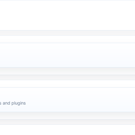
 and plugins