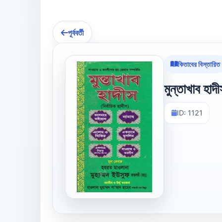
পূর্ববর্তী
কিতাবের বিস্তারিত
মুন্তাখাব হাদ
ID: 1121