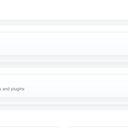
 and plugins