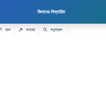
কিতাবের বিস্তারিত
ব্লগ
ফতোয়া
অনুসন্ধান