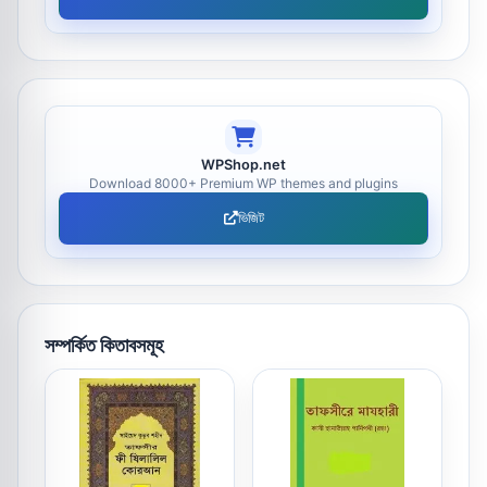
WPShop.net
Download 8000+ Premium WP themes and plugins
ভিজিট
সম্পর্কিত কিতাবসমূহ