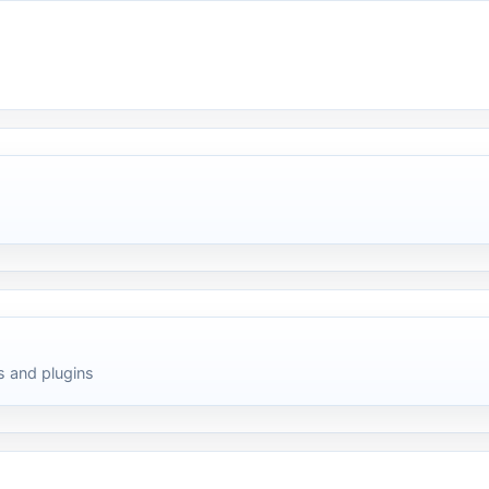
 and plugins