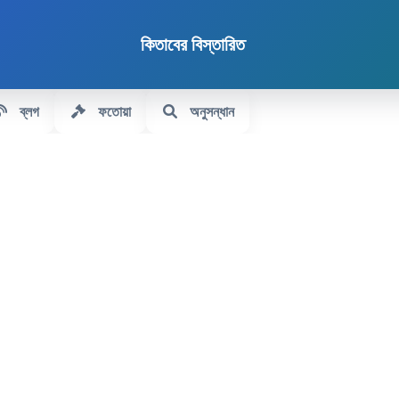
কিতাবের বিস্তারিত
ব্লগ
ফতোয়া
অনুসন্ধান