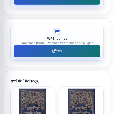
WPShop.net
Download 8000+ Premium WP themes and plugins
ভিজিট
সম্পর্কিত কিতাবসমূহ