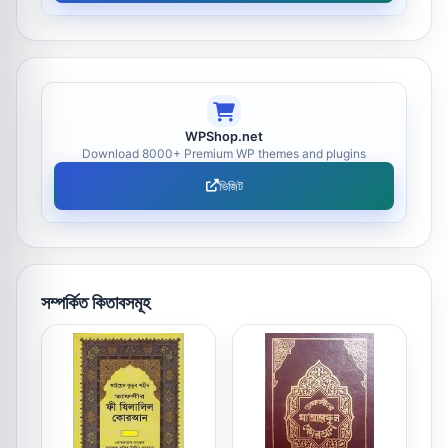
WPShop.net
Download 8000+ Premium WP themes and plugins
ভিজিট
সম্পর্কিত কিতাবসমূহ