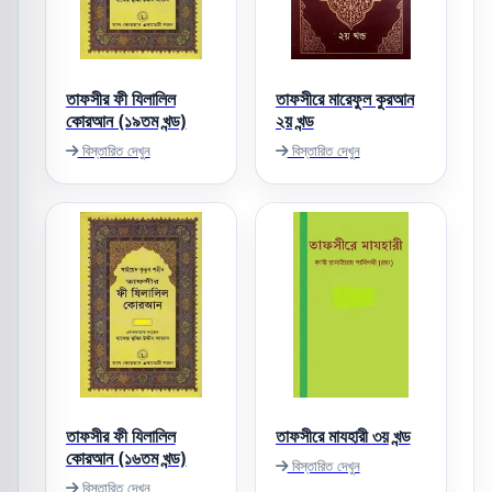
তাফসীর ফী যিলালিল
তাফসীরে মারেফুল কুরআন
কোরআন (১৯তম খন্ড)
২য় খন্ড
বিস্তারিত দেখুন
বিস্তারিত দেখুন
তাফসীর ফী যিলালিল
তাফসীরে মাযহারী ৩য় খন্ড
কোরআন (১৬তম খন্ড)
বিস্তারিত দেখুন
বিস্তারিত দেখুন