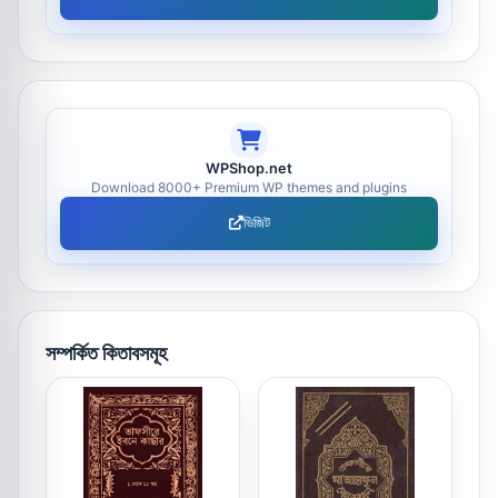
WPShop.net
Download 8000+ Premium WP themes and plugins
ভিজিট
সম্পর্কিত কিতাবসমূহ