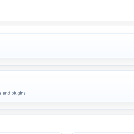
 and plugins