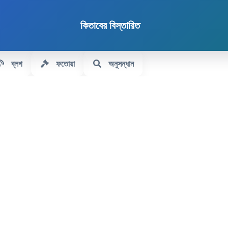
কিতাবের বিস্তারিত
ব্লগ
ফতোয়া
অনুসন্ধান