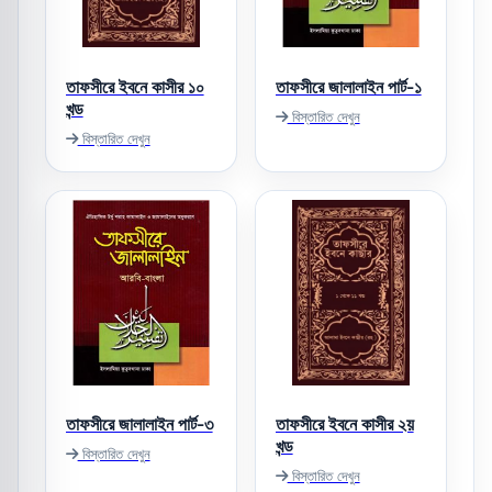
তাফসীরে ইবনে কাসীর ১০
তাফসীরে জালালাইন পার্ট-১
খন্ড
বিস্তারিত দেখুন
বিস্তারিত দেখুন
তাফসীরে জালালাইন পার্ট-৩
তাফসীরে ইবনে কাসীর ২য়
খন্ড
বিস্তারিত দেখুন
বিস্তারিত দেখুন