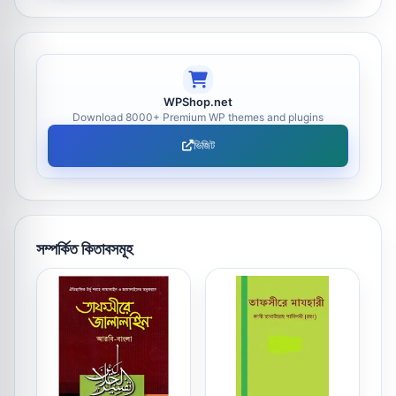
WPShop.net
Download 8000+ Premium WP themes and plugins
ভিজিট
সম্পর্কিত কিতাবসমূহ