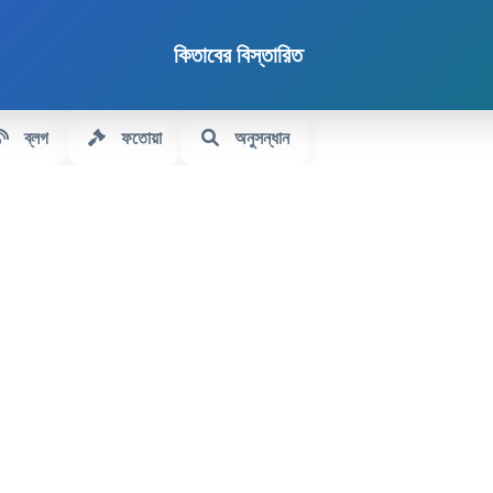
কিতাবের বিস্তারিত
ব্লগ
ফতোয়া
অনুসন্ধান