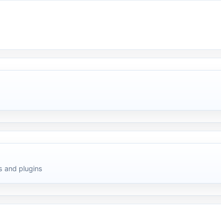
 and plugins