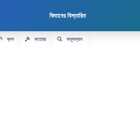
কিতাবের বিস্তারিত
ব্লগ
ফতোয়া
অনুসন্ধান