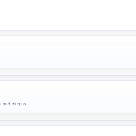
 and plugins