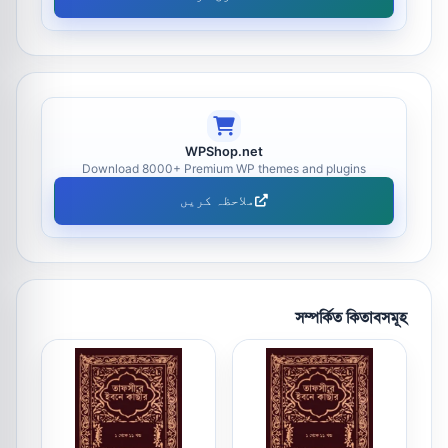
WPShop.net
Download 8000+ Premium WP themes and plugins
ملاحظہ کریں
সম্পর্কিত কিতাবসমূহ