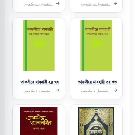
تفصیل دیکھیں
تفصیل دیکھیں
তাফসীরে মাযহারী ২য় খন্ড
তাফসীরে মাযহারী ৩য় খন্ড
تفصیل دیکھیں
تفصیل دیکھیں