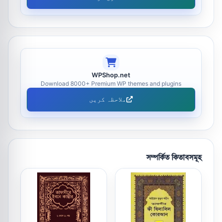
WPShop.net
Download 8000+ Premium WP themes and plugins
ملاحظہ کریں
সম্পর্কিত কিতাবসমূহ