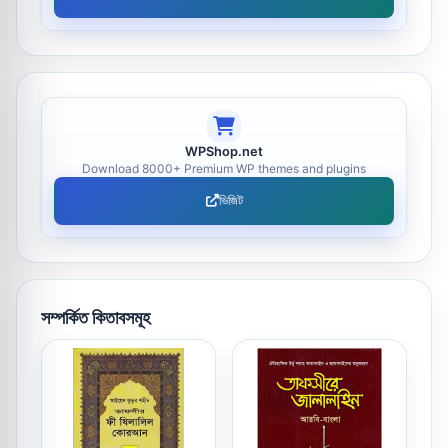
WPShop.net
Download 8000+ Premium WP themes and plugins
ভিজিট
সম্পর্কিত কিতাবসমূহ