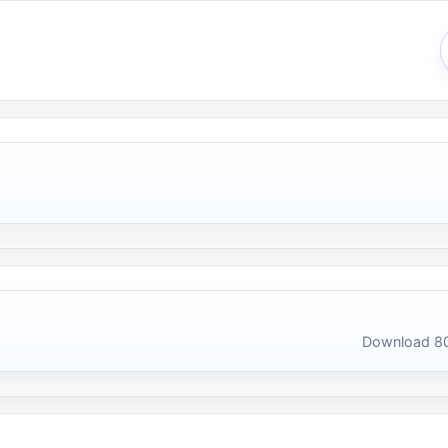
Download 80