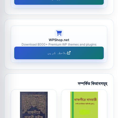
WPShop.net
Download 8000+ Premium WP themes and plugins
ملاحظہ کریں
সম্পর্কিত কিতাবসমূহ