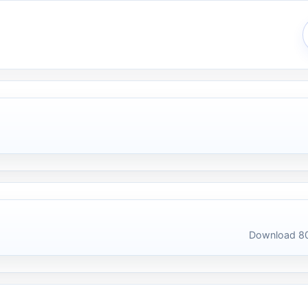
Download 80