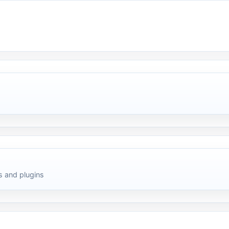
 and plugins