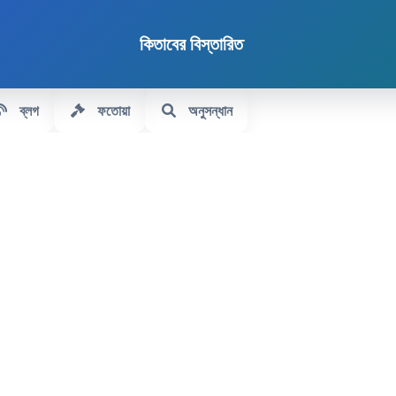
কিতাবের বিস্তারিত
ব্লগ
ফতোয়া
অনুসন্ধান