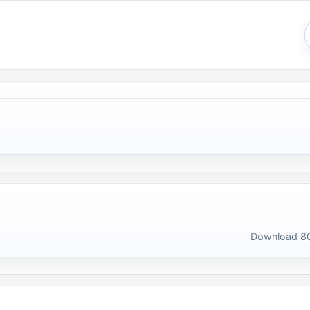
Download 80