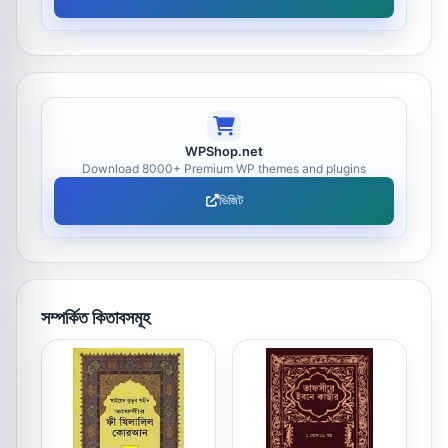
WPShop.net
Download 8000+ Premium WP themes and plugins
ভিজিট
সম্পর্কিত কিতাবসমূহ