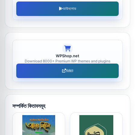
ডাউনলোড
WPShop.net
Download 8000+ Premium WP themes and plugins
ভিজিট
সম্পর্কিত কিতাবসমূহ