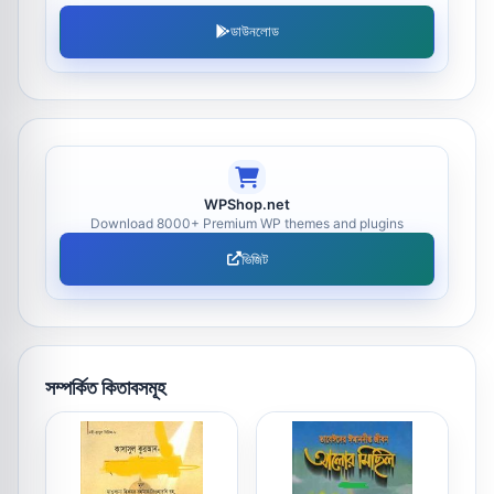
ডাউনলোড
WPShop.net
Download 8000+ Premium WP themes and plugins
ভিজিট
সম্পর্কিত কিতাবসমূহ