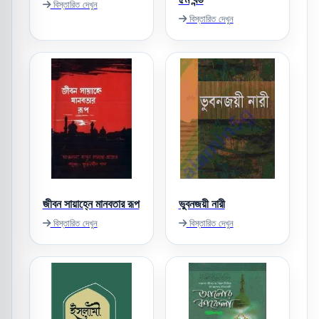
বিস্তারিত দেখুন
বিস্তারিত দেখুন
জীবন সায়াহ্নে মানবতার রূপ
ভুবনজয়ী নারী
বিস্তারিত দেখুন
বিস্তারিত দেখুন