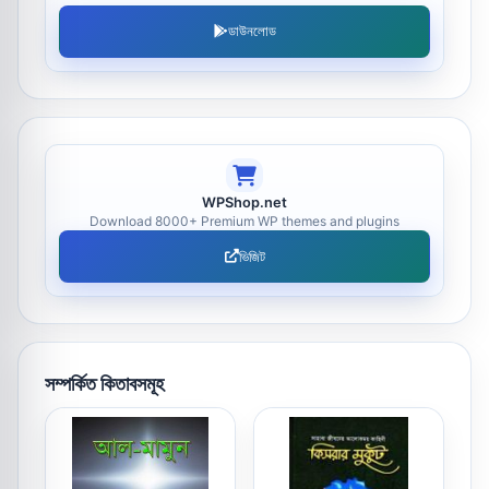
ডাউনলোড
WPShop.net
Download 8000+ Premium WP themes and plugins
ভিজিট
সম্পর্কিত কিতাবসমূহ