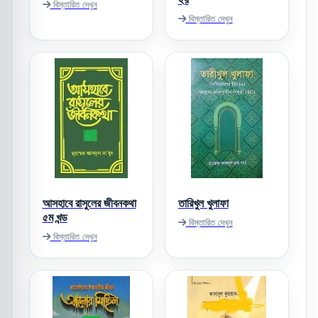
বিস্তারিত দেখুন
বিস্তারিত দেখুন
আসহাবে রাসুলের জীবনকথা
তারিখুল খুলাফা
৫ম খন্ড
বিস্তারিত দেখুন
বিস্তারিত দেখুন