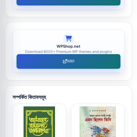
WPShop.net
Download 8000+ Premium WP themes and plugins
ভিজিট
সম্পর্কিত কিতাবসমূহ