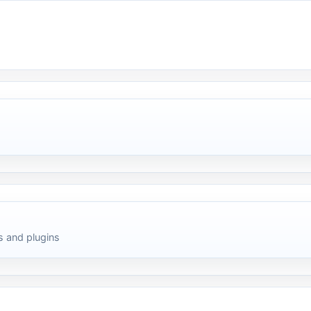
 and plugins