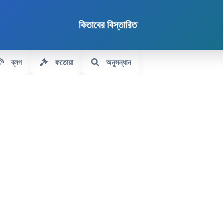
কিতাবের বিস্তারিত
ব্লগ
ফতোয়া
অনুসন্ধান