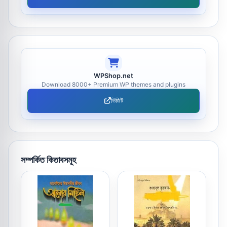
WPShop.net
Download 8000+ Premium WP themes and plugins
ভিজিট
সম্পর্কিত কিতাবসমূহ