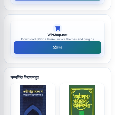
WPShop.net
Download 8000+ Premium WP themes and plugins
ভিজিট
সম্পর্কিত কিতাবসমূহ