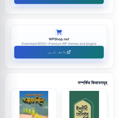
WPShop.net
Download 8000+ Premium WP themes and plugins
ملاحظہ کریں
সম্পর্কিত কিতাবসমূহ