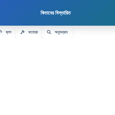
কিতাবের বিস্তারিত
ব্লগ
ফতোয়া
অনুসন্ধান