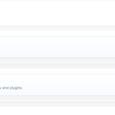
 and plugins