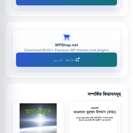
WPShop.net
Download 8000+ Premium WP themes and plugins
ملاحظہ کریں
সম্পর্কিত কিতাবসমূহ