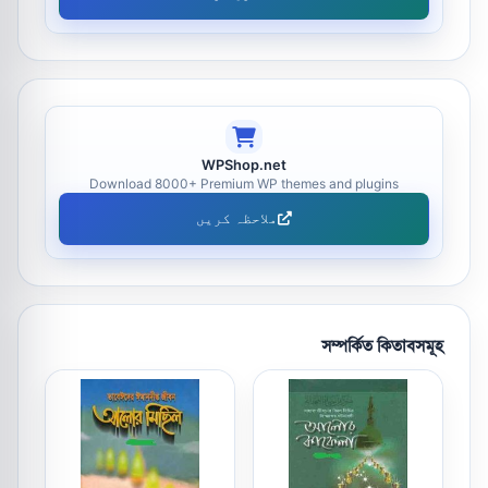
WPShop.net
Download 8000+ Premium WP themes and plugins
ملاحظہ کریں
সম্পর্কিত কিতাবসমূহ