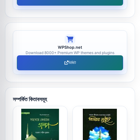
WPShop.net
Download 8000+ Premium WP themes and plugins
ভিজিট
সম্পর্কিত কিতাবসমূহ