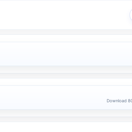
Download 80