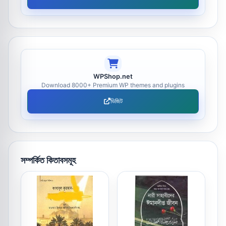
WPShop.net
Download 8000+ Premium WP themes and plugins
ভিজিট
সম্পর্কিত কিতাবসমূহ