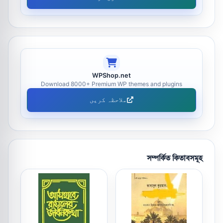
WPShop.net
Download 8000+ Premium WP themes and plugins
ملاحظہ کریں
সম্পর্কিত কিতাবসমূহ