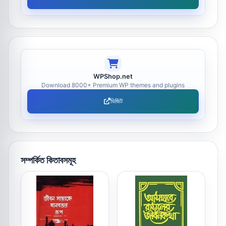
WPShop.net
Download 8000+ Premium WP themes and plugins
ভিজিট
সম্পর্কিত কিতাবসমূহ