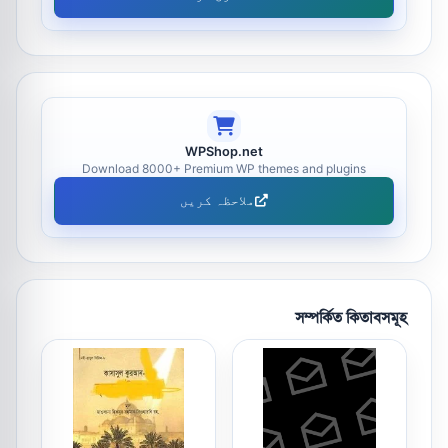
WPShop.net
Download 8000+ Premium WP themes and plugins
ملاحظہ کریں
সম্পর্কিত কিতাবসমূহ