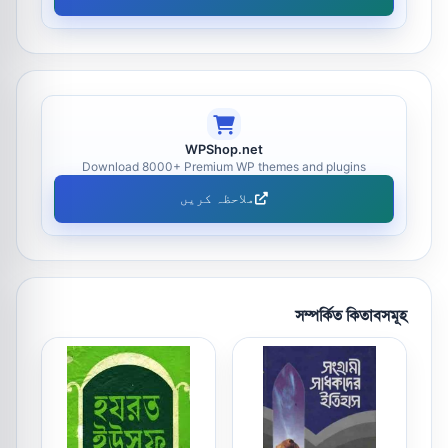
WPShop.net
Download 8000+ Premium WP themes and plugins
ملاحظہ کریں
সম্পর্কিত কিতাবসমূহ