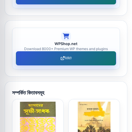
WPShop.net
Download 8000+ Premium WP themes and plugins
ভিজিট
সম্পর্কিত কিতাবসমূহ