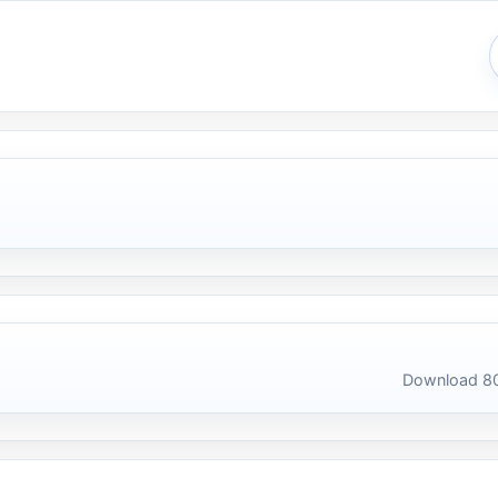
Download 80