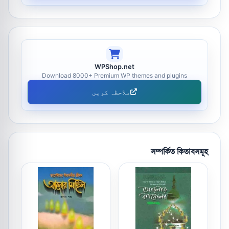
WPShop.net
Download 8000+ Premium WP themes and plugins
ملاحظہ کریں
সম্পর্কিত কিতাবসমূহ