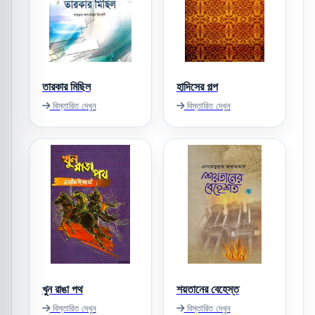
তারকার মিছিল
হাদিসের গল্প
বিস্তারিত দেখুন
বিস্তারিত দেখুন
খুন রাঙা পথ
শয়তানের বেহেস্ত
বিস্তারিত দেখুন
বিস্তারিত দেখুন