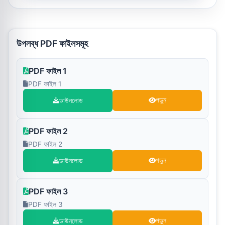
উপলব্ধ PDF ফাইলসমূহ
PDF ফাইল 1
PDF ফাইল 1
ডাউনলোড
পড়ুন
PDF ফাইল 2
PDF ফাইল 2
ডাউনলোড
পড়ুন
PDF ফাইল 3
PDF ফাইল 3
ডাউনলোড
পড়ুন