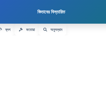
কিতাবের বিস্তারিত
ব্লগ
ফতোয়া
অনুসন্ধান