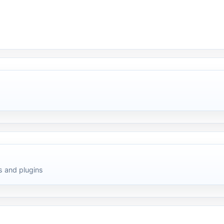
 and plugins