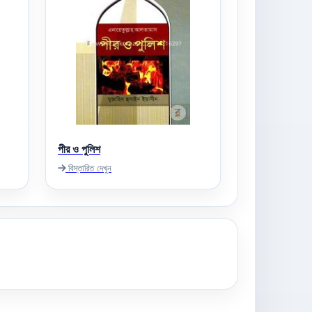
পীর ও পুলিশ
বিস্তারিত দেখুন