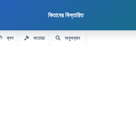
কিতাবের বিস্তারিত
ব্লগ
ফতোয়া
অনুসন্ধান