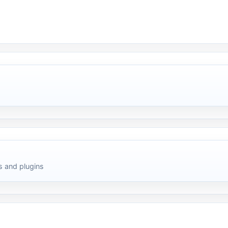
 and plugins