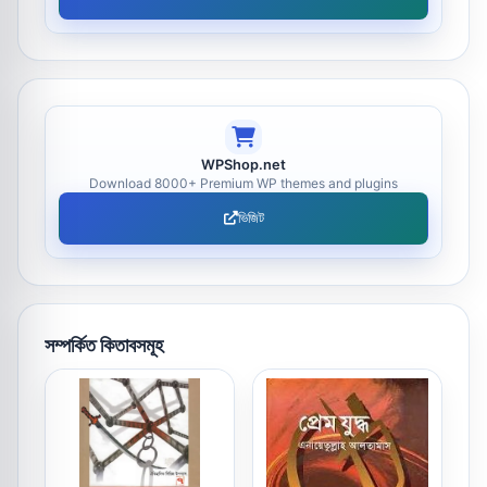
WPShop.net
Download 8000+ Premium WP themes and plugins
ভিজিট
সম্পর্কিত কিতাবসমূহ