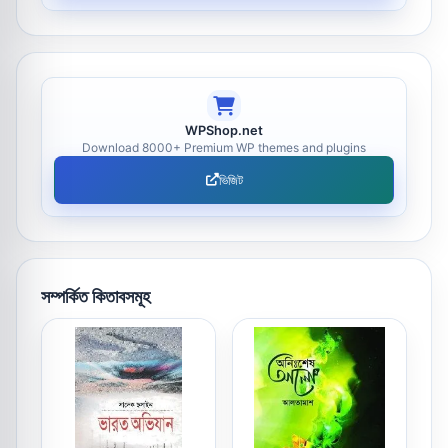
WPShop.net
Download 8000+ Premium WP themes and plugins
ভিজিট
সম্পর্কিত কিতাবসমূহ