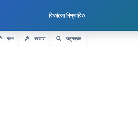
কিতাবের বিস্তারিত
ব্লগ
ফতোয়া
অনুসন্ধান