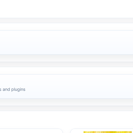
 and plugins