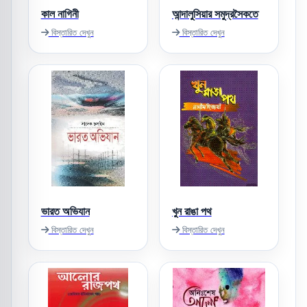
কাল নাগিনী
আন্দালুসিয়ার সমুদ্রসৈকতে
বিস্তারিত দেখুন
বিস্তারিত দেখুন
ভারত অভিযান
খুন রাঙা পথ
বিস্তারিত দেখুন
বিস্তারিত দেখুন